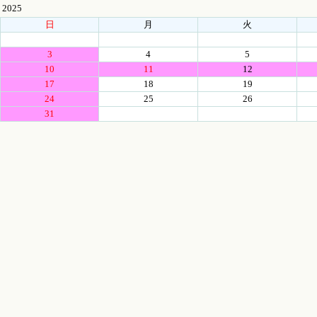
2025
日
月
火
3
4
5
10
11
12
17
18
19
24
25
26
31