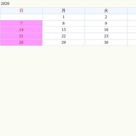
2026
日
月
火
1
2
7
8
9
14
15
16
21
22
23
28
29
30