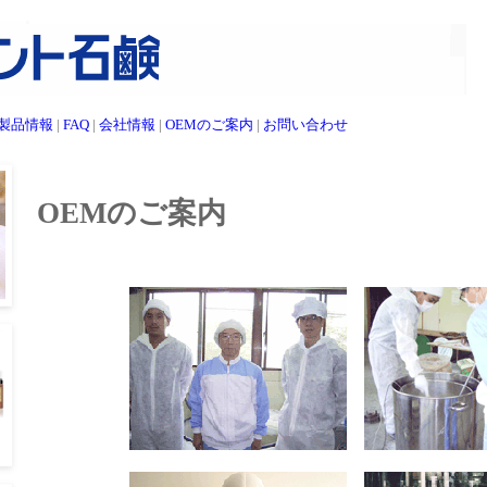
製品情報
|
FAQ
|
会社情報
|
OEMのご案内
|
お問い合わせ
OEMのご案内