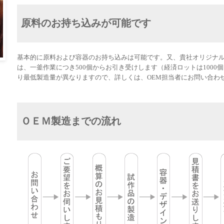
原料のお持ち込みが可能です
基本的に原料および容器のお持ち込みは可能です。又、貴社オリジナ
は、一釜作業につき500個からお引き受けします（経済ロットは1000
り最低製造量が異なりますので、詳しくは、OEM担当者にお問い合わ
ＯＥＭ製造までの流れ