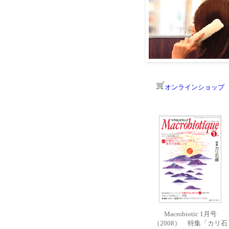
オンラインショップ
Macrobiotic 1月号
（2008） 特集「カリ石