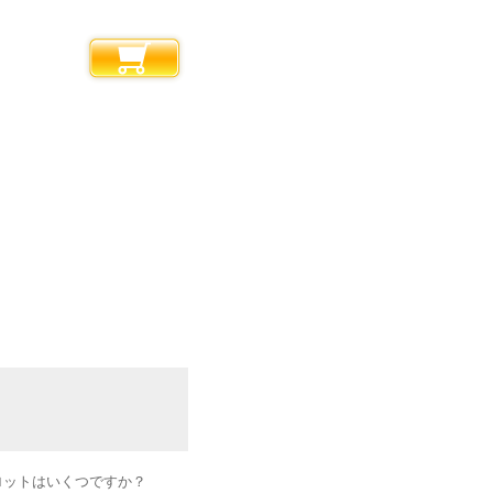
ロットはいくつですか？