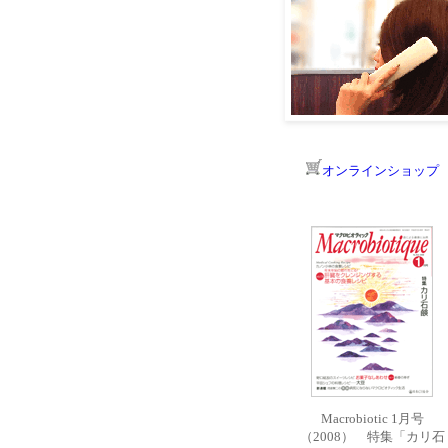
オンラインショップ
Macrobiotic 1月号
（2008） 特集「カリ石