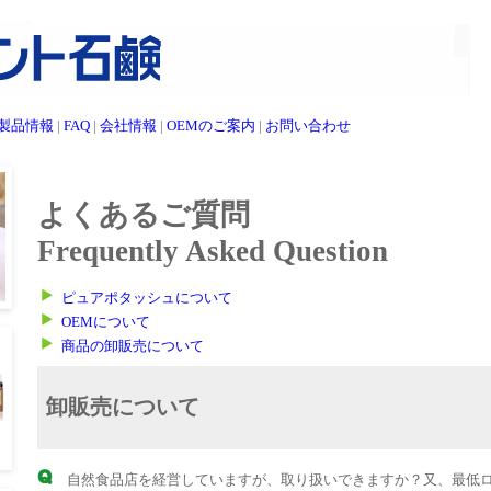
製品情報
|
FAQ
|
会社情報
|
OEMのご案内
|
お問い合わせ
よくあるご質問
Frequently Asked Question
ピュアポタッシュについて
OEMについて
商品の卸販売について
卸販売について
自然食品店を経営していますが、取り扱いできますか？又、最低